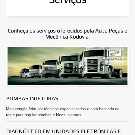
Auto Peças Rodovia
Serviços
Conheça os serviços oferecidos pela Auto Peças e
Mecânica Rodovia.
Trabalhe Conosco
Localização
Contato
BOMBAS INJETORAS
Manutenção feita por técnicos especializados e com bancada de
teste para regular bombas e bicos injetores.
DIAGNÓSTICO EM UNIDADES ELETRÔNICAS E