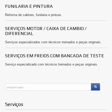
FUNILARIA E PINTURA
Reforma de cabines, funilaria e pintura.
SERVIÇOS MOTOR / CAIXA DE CAMBIO /
DIFERENCIAL
Serviços especializados com técnicos treinados e peças originais.
SERVIÇOS EM FREIOS COM BANCADA DE TESTE
Serviço especializado com técnicos treinados e peças originais.
Serviços