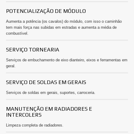
POTENCIALIZAÇÃO DE MÓDULO
Aumenta a potência (os cavalos) do módulo, com isso o caminhão
tem mais força nas subidas em estradas e aumenta a média de
combustível.
SERVIÇO TORNEARIA
Serviços de embuchamento de eixo dianteiro, eixos e ferramentas em
geral.
SERVIÇO DE SOLDAS EM GERAIS
Serviços de soldas em gerais, suportes, carroceria.
MANUTENÇÃO EM RADIADORES E
INTERCOLERS
Limpeza completa de radiadores.