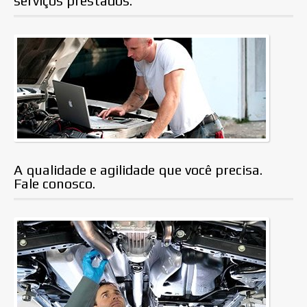
serviços prestados.
A qualidade e agilidade que você precisa.
Fale conosco.